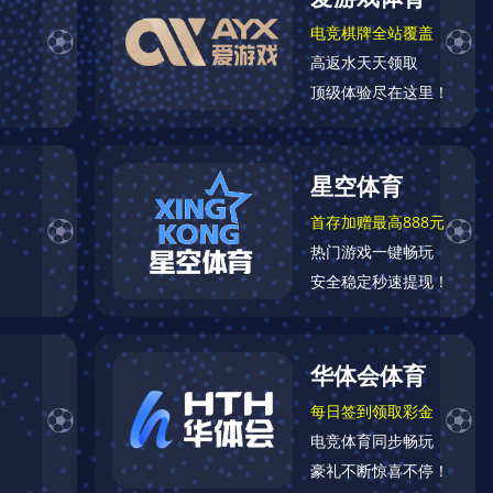
3篮板3助攻
，并且还送出了3个篮板
本文将从多个方面对乔
力等方面，力求全面呈