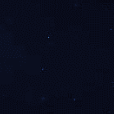
字母哥倾向留在东部热火非唯一选
4
火媒评论韦德与哈登之争强调
韦德已
2026-06-19
推荐