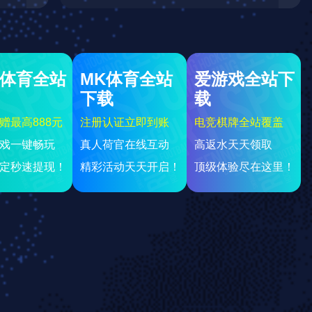
%。这样的数据不仅反映
。尤其是在比赛紧张阶
用各种进攻手段来撕扯
能做到游刃有余，为球
给球队带来了直接的得
跑动和合理的位置选