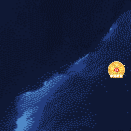
整体运转更加顺畅，也
空位队友，通过传球来
密的时候，有效缓解了
。他在赛场上的表现激
努力营造良好的氛围，
共同发挥，这对于提升