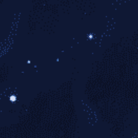
意，从而为队友创造出更好的进攻空间。这种默契配合使得球队
和领导才能。
，乔治在关键时刻总能挺身而出。他不仅自己得分，还善于寻找
场比赛中，他送出了3次助攻，这些助攻往往发生在对方防守最紧
是一名优秀的得分手，更是一个具有领导气质和团队精神的球员
个团队朝着胜利目标不断前进。
作与默契配合
，而乔治深知这一点。他始终强调团队合作的重要性，在比赛中
通过自身积极主动地参与到防守和进攻之中，他带动着其他队员
要。