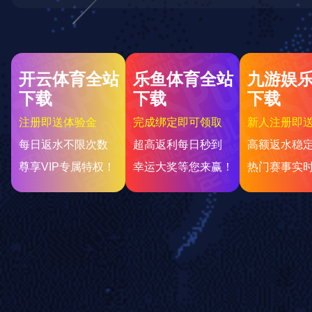
现他在比赛中的优秀
1、投篮效
乔治在本场比赛中展现
了他良好的状态，也
段，乔治能有效地利
此外，乔治的得分方
对方防线，这使得他
队创造更多的进攻机
总之，在这场比赛中
分帮助，更是提高了
2、场上影
除了个人数据之外，