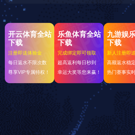
论主教练的战术思路
成绩所需具备的素质
应对各种挑战。
1、战术体
萨索洛队在近几个赛
础保障。球队通常采用
如，当面对强敌时，
开快速反击。
除了固定阵型外，萨
行跑动和变换，使得
他们在客场面临压力
此外，对于不同风格
面对高控球率球队时