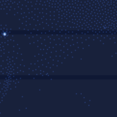
：萨索洛在客场挑战中展现强大韧性
2026-07-04 19:13
30 次阅读
首页
/
体育快讯
洛作为一支逐渐崭露头角的球队，近年来在客场表现出色，展现
萨索洛在客场挑战中展现强大韧性全身而退”这一主题，从多方
洛的战术体系及其适应能力；其次，分析球员个人表现与团队配