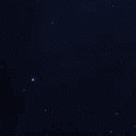
#1
#2
意甲分析：萨索洛在客场挑战
桑顿体型
中展现强
重或成
2026-07-04
推荐
2026-07
推荐网站