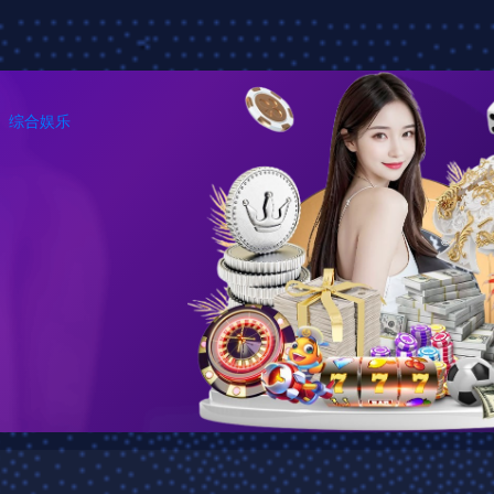
全天更新 ·
星
同步
无论您身在何处，
星空官方在
定的观赛体验。
下载客户端
网页