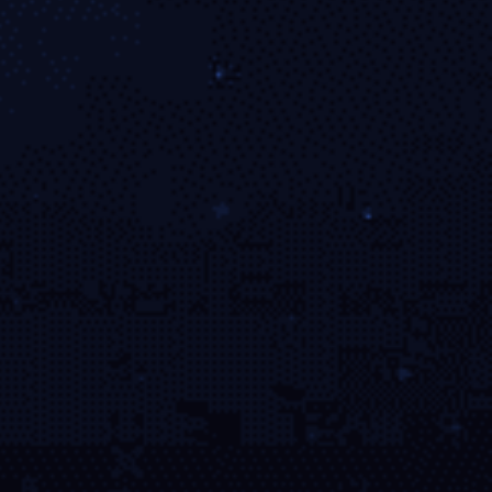
4
伊戈达拉回忆雷霆辉煌岁月称
KD的实
2026-07-24
推荐
星空官方在线登录