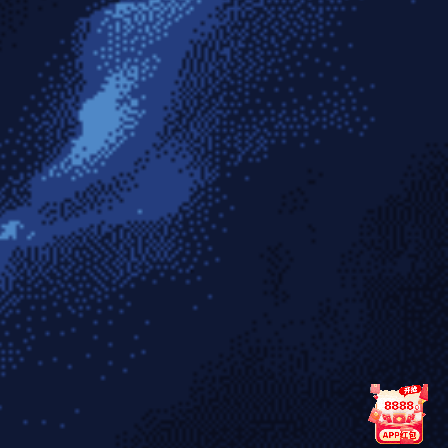
换过几位教练，但无一
，也强化了快速转换为
不同对手情况调整首发
轮换机制，让年轻小将
斗志与良好竞技状态。
行效率或加强某个特定
理辅导活动，以确保每
性，对推动全队水平提