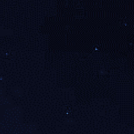
标杆形象，不仅赢得尊
在激烈竞争中持续向前迈
下一篇：
乔治表现抢眼11投6中贡献全队最