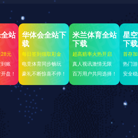
及其对球队的影响；最后，将结合近期比赛中的具体实例，总结
和方法。通过这些维度，全面剖析萨索洛如何能够在激烈的意甲
系与适应能力
季中逐步形成了一套独特且灵活的战术体系，这为他们在客场比
4-2-3-1阵型，这种布阵使得中场控制力增强，同时也可以根
中场球员可以迅速回撤，加强防守。而遇到实力较弱的对手时，
索洛还特别注重球员之间的位置互换与配合。在比赛过程中，不
对手难以预测他们的进攻节奏。这种不断变化给了球队更多机会
时更显从容。
对手的适应能力也是萨索洛的一大优势。他们会根据不同球队特
，会选择更加稳健的防守反击策略，而对于防守较弱的队伍，则